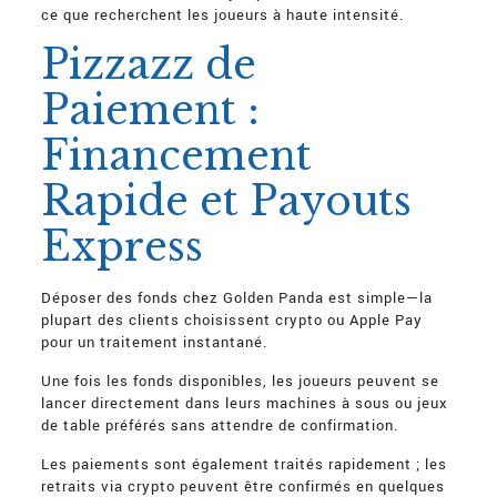
ce que recherchent les joueurs à haute intensité.
Pizzazz de
Paiement :
Financement
Rapide et Payouts
Express
Déposer des fonds chez Golden Panda est simple—la
plupart des clients choisissent crypto ou Apple Pay
pour un traitement instantané.
Une fois les fonds disponibles, les joueurs peuvent se
lancer directement dans leurs machines à sous ou jeux
de table préférés sans attendre de confirmation.
Les paiements sont également traités rapidement ; les
retraits via crypto peuvent être confirmés en quelques