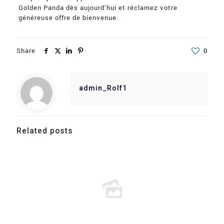
Golden Panda dès aujourd’hui et réclamez votre
généreuse offre de bienvenue.
Share
0
admin_Rolf1
Related posts