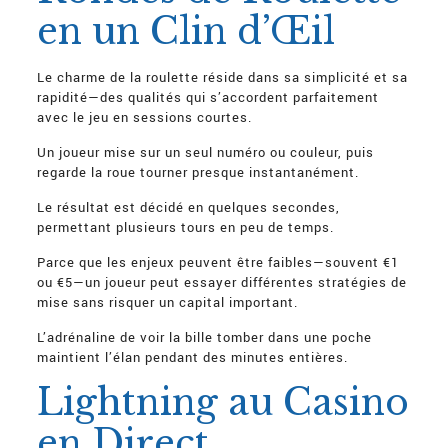
en un Clin d’Œil
Le charme de la roulette réside dans sa simplicité et sa
rapidité—des qualités qui s’accordent parfaitement
avec le jeu en sessions courtes.
Un joueur mise sur un seul numéro ou couleur, puis
regarde la roue tourner presque instantanément.
Le résultat est décidé en quelques secondes,
permettant plusieurs tours en peu de temps.
Parce que les enjeux peuvent être faibles—souvent €1
ou €5—un joueur peut essayer différentes stratégies de
mise sans risquer un capital important.
L’adrénaline de voir la bille tomber dans une poche
maintient l’élan pendant des minutes entières.
Lightning au Casino
en Direct