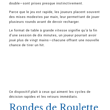
double—sont prises presque instinctivement.
Parce que le jeu est rapide, les joueurs placent souvent
des mises modestes par main, leur permettant de jouer
plusieurs rounds avant de devoir recharger.
Le format de table à grande vitesse signifie qu’à la fin
d’une session de dix minutes, un joueur pourrait avoir
joué plus de vingt mains—chacune offrant une nouvelle
chance de tirer un hit.
Une gamme de mise typique est de €5–€20 par
main.
Les règles du croupier sont standard, facilitant une
courbe d’apprentissage rapide.
Les paiements sont immédiats, renforçant le cycle
de jeu rapide.
Ce dispositif plaît à ceux qui aiment les cycles de
décision rapides et les retours immédiats.
Rondes de Roulette