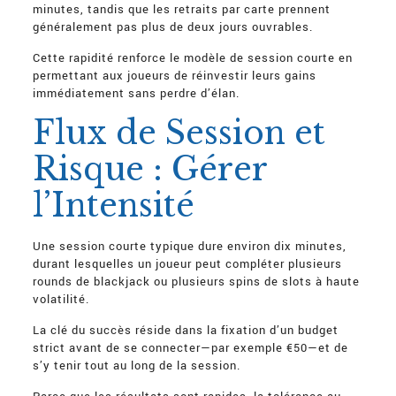
minutes, tandis que les retraits par carte prennent
généralement pas plus de deux jours ouvrables.
Cette rapidité renforce le modèle de session courte en
permettant aux joueurs de réinvestir leurs gains
immédiatement sans perdre d’élan.
Flux de Session et
Risque : Gérer
l’Intensité
Une session courte typique dure environ dix minutes,
durant lesquelles un joueur peut compléter plusieurs
rounds de blackjack ou plusieurs spins de slots à haute
volatilité.
La clé du succès réside dans la fixation d’un budget
strict avant de se connecter—par exemple €50—et de
s’y tenir tout au long de la session.