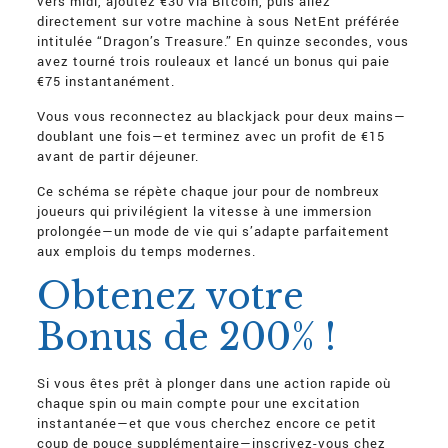
vers midi, ajoutez €30 via Bitcoin, puis allez
directement sur votre machine à sous NetEnt préférée
intitulée “Dragon’s Treasure.” En quinze secondes, vous
avez tourné trois rouleaux et lancé un bonus qui paie
€75 instantanément.
Vous vous reconnectez au blackjack pour deux mains—
doublant une fois—et terminez avec un profit de €15
avant de partir déjeuner.
Ce schéma se répète chaque jour pour de nombreux
joueurs qui privilégient la vitesse à une immersion
prolongée—un mode de vie qui s’adapte parfaitement
aux emplois du temps modernes.
Obtenez votre
Bonus de 200% !
Si vous êtes prêt à plonger dans une action rapide où
chaque spin ou main compte pour une excitation
instantanée—et que vous cherchez encore ce petit
coup de pouce supplémentaire—inscrivez-vous chez