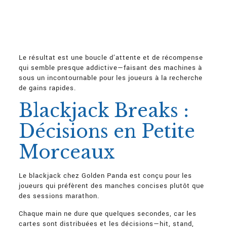
Les slots à haute volatilité offrent des gains plus
importants mais moins fréquents.
Les slots à faible volatilité offrent des gains
réguliers qui soutiennent de courtes rafales.
Le résultat est une boucle d’attente et de récompense
qui semble presque addictive—faisant des machines à
sous un incontournable pour les joueurs à la recherche
de gains rapides.
Blackjack Breaks :
Décisions en Petite
Morceaux
Le blackjack chez Golden Panda est conçu pour les
joueurs qui préfèrent des manches concises plutôt que
des sessions marathon.
Chaque main ne dure que quelques secondes, car les
cartes sont distribuées et les décisions—hit, stand,