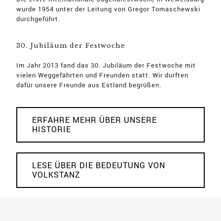
wurde 1954 unter der Leitung von Gregor Tomaschewski
durchgeführt.
30. Jubiläum der Festwoche
Im Jahr 2013 fand das 30. Jubiläum der Festwoche mit
vielen Weggefährten und Freunden statt. Wir durften
dafür unsere Freunde aus Estland begrüßen.
ERFAHRE MEHR ÜBER UNSERE
HISTORIE
LESE ÜBER DIE BEDEUTUNG VON
VOLKSTANZ