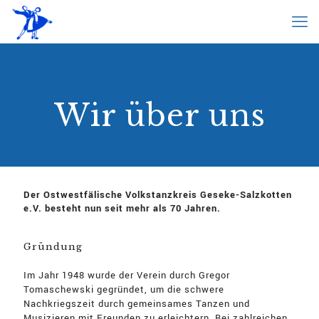
Wir über uns
Der Ostwestfälische Volkstanzkreis Geseke-Salzkotten
e.V. besteht nun seit mehr als 70 Jahren.
Gründung
Im Jahr 1948 wurde der Verein durch Gregor
Tomaschewski gegründet, um die schwere
Nachkriegszeit durch gemeinsames Tanzen und
Musizieren mit Freunden zu erleichtern. Bei zahlreichen