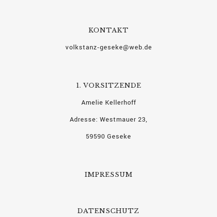
KONTAKT
volkstanz-geseke@web.de
1. VORSITZENDE
Amelie Kellerhoff
Adresse: Westmauer 23,
59590 Geseke
IMPRESSUM
DATENSCHUTZ