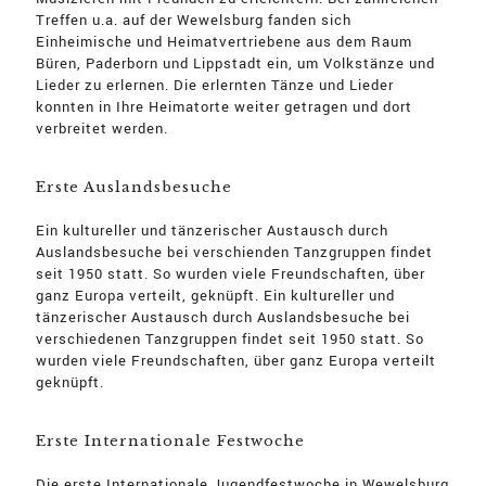
Treffen u.a. auf der Wewelsburg fanden sich
Einheimische und Heimatvertriebene aus dem Raum
Büren, Paderborn und Lippstadt ein, um Volkstänze und
Lieder zu erlernen. Die erlernten Tänze und Lieder
konnten in Ihre Heimatorte weiter getragen und dort
verbreitet werden.
Erste Auslandsbesuche
Ein kultureller und tänzerischer Austausch durch
Auslandsbesuche bei verschienden Tanzgruppen findet
seit 1950 statt. So wurden viele Freundschaften, über
ganz Europa verteilt, geknüpft. Ein kultureller und
tänzerischer Austausch durch Auslandsbesuche bei
verschiedenen Tanzgruppen findet seit 1950 statt. So
wurden viele Freundschaften, über ganz Europa verteilt
geknüpft.
Erste Internationale Festwoche
Die erste Internationale Jugendfestwoche in Wewelsburg