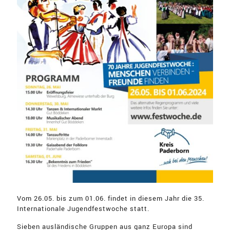
Vom 26.05. bis zum 01.06. findet in diesem Jahr die 35.
Internationale Jugendfestwoche statt.
Sieben ausländische Gruppen aus ganz Europa sind