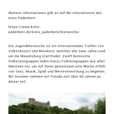
Weitere Informationen gibt es auf der Internetseite des
Kreis Paderborn:
https://www.kreis-
paderborn.de/kreis_paderborn/festwoche/
Die Jugendfestwoche ist ein internationales Treffen von
Volkstänzern und Musikern, welches alle zwei Jahre rund
um die Wewelsburg stattfindet. Zwölf heimische
Volkstanzgruppen laden hierzu Folkloregruppen aus allen
Nationen ein, um mit ihnen gemeinsam eine Woche erfüllt
von Tanz, Musik, Spaß und Wertevermittlung zu begehen.
Wir Geseker nehmen mit Freude seit über 60 Jahren an
dieser teil.