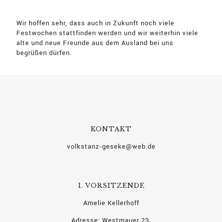
Wir hoffen sehr, dass auch in Zukunft noch viele
Festwochen stattfinden werden und wir weiterhin viele
alte und neue Freunde aus dem Ausland bei uns
begrüßen dürfen.
KONTAKT
volkstanz-geseke@web.de
1. VORSITZENDE
Amelie Kellerhoff
Adresse: Westmauer 23,