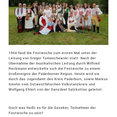
1954 fand die Festwoche zum ersten Mal unter der
Leitung von Gregor Tomaschewski statt. Nach der
Übernahme der musikalischen Leitung durch Wilfried
Reckmann entwickelte sich die Festwoche zu einem
Großereignis der Paderborner Region. Heute wird sie
durch das Jugendamt des Kreis Paderborn, sowie Markus
Smolin vom Ostwestfälischen Volkstanzkreis und
Wolfgang Ehlert von der Danzdeel Salzkotten geleitet.
Doch was heißt es für die Geseker, Teilnehmer der
Festwoche zu sein?