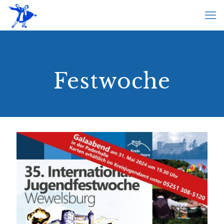
Festwoche