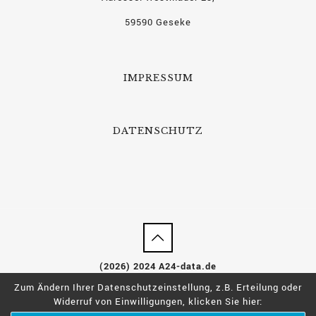
59590 Geseke
IMPRESSUM
DATENSCHUTZ
(2026) 2024 A24-data.de
Zum Ändern Ihrer Datenschutzeinstellung, z.B. Erteilung oder
Widerruf von Einwilligungen, klicken Sie hier: