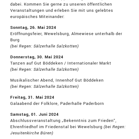
dabei. Kommen Sie gerne zu unseren öffentlichen
Veranstaltungen und erleben Sie mit uns gelebtes
europäisches Miteinander:
Sonntag, 26. Mai 2024
Eröffnungsfeier, Wewelsburg, Almewiese unterhalb der
Burg
(bei Regen: Sälzerhalle Salzkotten)
Donnerstag, 30. Mai 2024
Tanzen auf Gut Böddeken / Internationaler Markt
(bei Regen: Sälzerhalle Salzkotten)
Musikalischer Abend, Innenhof Gut Böddeken
(bei Regen: Sälzerhalle Salzkotten)
Freitag, 31. Mai 2024
Galaabend der Folklore, Paderhalle Paderborn
Samstag, 01. Juni 2024
Abschlussveranstaltung „Bekenntnis zum Frieden“,
Ehrenfriedhof im Friedenstal bei Wewelsburg
(bei Regen:
Jesuitenkirche Büren)