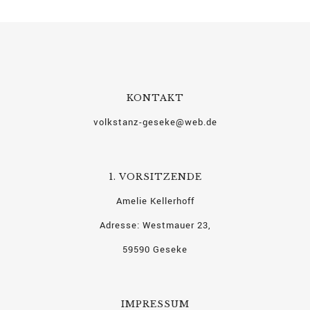
KONTAKT
volkstanz-geseke@web.de
1. VORSITZENDE
Amelie Kellerhoff
Adresse: Westmauer 23,
59590 Geseke
IMPRESSUM