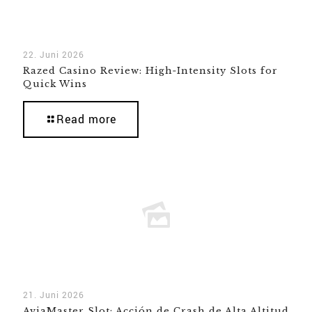
22. Juni 2026
Razed Casino Review: High‑Intensity Slots for
Quick Wins
Read more
21. Juni 2026
AviaMaster Slot: Acción de Crash de Alta Altitud