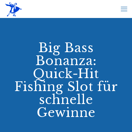
Big Bass
Bonanza:
Quick‑Hit
Fishing Slot für
schnelle
Gewinne