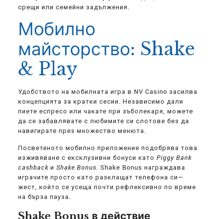
срещи или семейни задължения.
Мобилно
майсторство: Shake
& Play
Удобството на мобилната игра в NV Casino засилва
концепцията за кратки сесии. Независимо дали
пиете еспресо или чакате при зъболекаря, можете
да се забавлявате с любимите си слотове без да
навигирате през множество менюта.
Посветеното мобилно приложение подобрява това
изживяване с ексклузивни бонуси като
Piggy Bank
cashback
и
Shake Bonus
. Shake Bonus награждава
играчите просто като разклащат телефона си—
жест, който се усеща почти рефлексивно по време
на бърза пауза.
Shake Bonus в действие