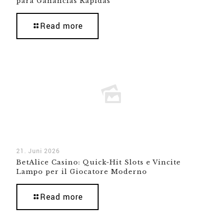
para Ganancias Rápidas
Read more
21. Juni 2026
BetAlice Casino: Quick‑Hit Slots e Vincite
Lampo per il Giocatore Moderno
Read more