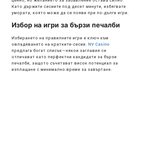
ценно, но желанието за забавление остава силно.
Като държите сесиите под десет минути, избягвате
умората, която може да се появи при по-дълги игри.
Избор на игри за бързи печалби
Избирането на правилните игри е ключ към
овладяването на кратките‑сесии.
NV Casino
предлага богат списък—някои заглавия се
отличават като перфектни кандидати за бързи
печалби, защото съчетават висок потенциал за
изплащане с минимално време за завъртане.
Sweet Bonanza
– слот с бързи цикли на
завъртане и прост дизайн, който доставя
вълнение без объркване.
Gates of Olympus
– известен с бързо движещите
се барабани и незабавни бонус тригери.
Hell Hot 100
– предлага висока волатилност, но
кратък прилив на действие.
Coin Win: Hold The Spin
– разполага с бърза
функция за задържане, която награждава