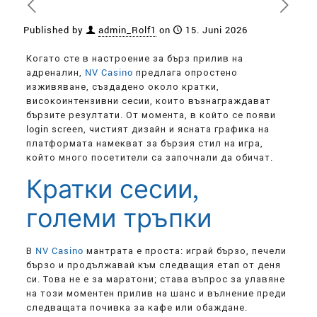
Published by
admin_Rolf1
on
15. Juni 2026
Когато сте в настроение за бърз прилив на
адреналин,
NV Casino
предлага опростено
изживяване, създадено около кратки,
високоинтензивни сесии, които възнаграждават
бързите резултати. От момента, в който се появи
login screen, чистият дизайн и ясната графика на
платформата намекват за бързия стил на игра,
който много посетители са започнали да обичат.
Кратки сесии,
големи тръпки
В
NV Casino
мантрата е проста: играй бързо, печели
бързо и продължавай към следващия етап от деня
си. Това не е за маратони; става въпрос за улавяне
на този моментен прилив на шанс и вълнение преди
следващата почивка за кафе или обаждане.