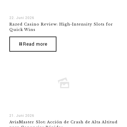
22. Juni 2026
Razed Casino Review: High‑Intensity Slots for
Quick Wins
Read more
21. Juni 2026
AviaMaster Slot: Acción de Crash de Alta Altitud