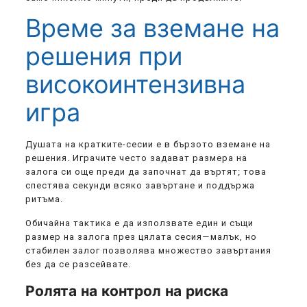
Време за вземане на
решения при
високоинтензивна
игра
Душата на кратките‑сесии е в бързото вземане на
решения. Играчите често задават размера на
залога си още преди да започнат да въртят; това
спестява секунди всяко завъртане и поддържа
ритъма.
Обичайна тактика е да използвате един и същи
размер на залога през цялата сесия—малък, но
стабилен залог позволява множество завъртания
без да се разсейвате.
Ролята на контрол на риска