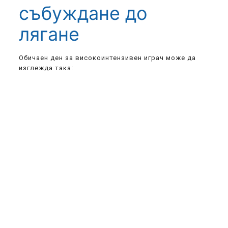
събуждане до
лягане
Обичаен ден за високоинтензивен играч може да
изглежда така:
Сутрешно загряване:
Проверете бързи
известия; ако има активна бърза промоция,
завъртете едно или две рунда на Sweet Bonanza.
Обедна почивка:
Хванете обяд, отворете NV
Casino приложението на телефона си; играйте
Gates of Olympus до десетминутната си граница.
Следобедно зареждане:
По време на кратка
почивка между обаждания, натиснете Coin Win:
Hold The Spin—бързата му функция ви държи
ангажиран без дълги изчаквания.
Вечерен релакс:
Завършете деня с Hell Hot 100
за прилив на адреналин преди лягане.