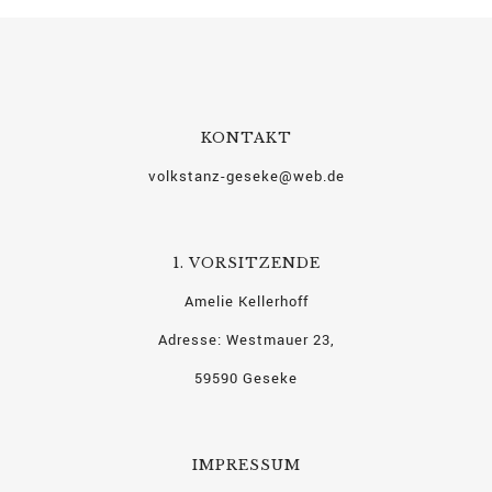
KONTAKT
volkstanz-geseke@web.de
1. VORSITZENDE
Amelie Kellerhoff
Adresse: Westmauer 23,
59590 Geseke
IMPRESSUM