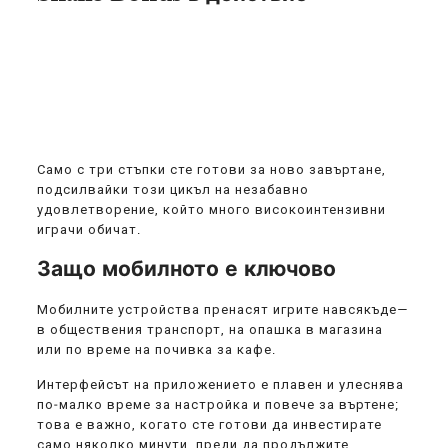
Стъпка 1: Отворете приложението по време на
почивка.
Стъпка 2: Разклатете бързо телефона си.
Стъпка 3: Появява се изскачащ прозорец с
безплатни завъртания или незабавни кредити.
Само с три стъпки сте готови за ново завъртане,
подсилвайки този цикъл на незабавно
удовлетворение, който много високоинтензивни
играчи обичат.
Защо мобилното е ключово
Мобилните устройства пренасят игрите навсякъде—
в обществения транспорт, на опашка в магазина
или по време на почивка за кафе.
Интерфейсът на приложението е плавен и улеснява
по‑малко време за настройка и повече за въртене;
това е важно, когато сте готови да инвестирате
само няколко минути, преди да продължите.