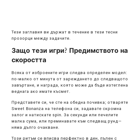
играчите незабавно.
Aviator
– уникална игра в стил live‑action,
където решенията се взимат за милисекунди.
Тези заглавия ви държат в течение в тези тесни
прозорци между задачите.
Защо тези игри? Предимството на
скоростта
Всяка от изброените игри следва определен модел:
по‑малко от минута от зареждането до следващото
завъртане, и награда, която може да бъде изтеглена
веднага ако имате късмет.
Представете си, че сте на обедна почивка; отваряте
Sweet Bonanza на телефона си, задавате скромна
залог и натискате spin. За секунди или печелите
малка сума, или преминавате към следващ рунд—
няма дълго очакване.
Този ритъм се вписва перфектно в ден, пълен с