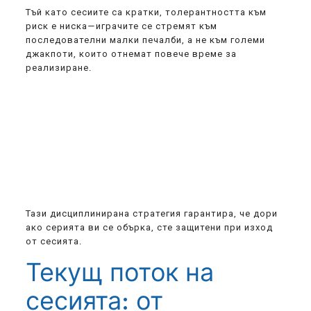
Тъй като сесиите са кратки, толерантността към
риск е ниска—играчите се стремят към
последователни малки печалби, а не към големи
джакпоти, които отнемат повече време за
реализиране.
Задайте първоначален залог, който е
съобразен с вашия бюджет.
Стойте на него; избягвайте изкушението да
увеличавате залозите по време на сесията.
Когато спечелите, обмислете да изтеглите
печалбата или да заложите отново на същото
ниво.
Тази дисциплинирана стратегия гарантира, че дори
ако серията ви се обърка, сте защитени при изход
от сесията.
Текущ поток на
сесията: от