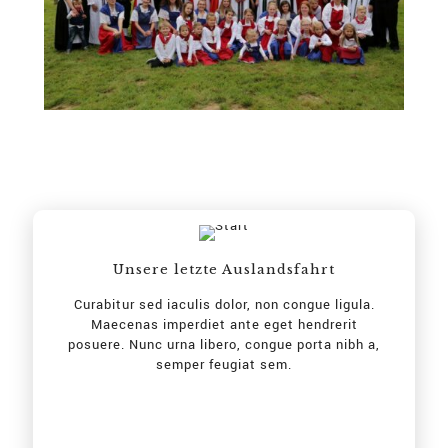
Unsere letzte Auslandsfahrt
Curabitur sed iaculis dolor, non congue ligula.
Maecenas imperdiet ante eget hendrerit
posuere. Nunc urna libero, congue porta nibh a,
semper feugiat sem.