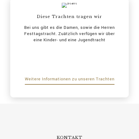
Diese Trachten tragen wir
Bei uns gibt es die Damen, sowie die Herren
Festtagstracht. Zuätzlich verfügen wir über
eine Kinder- und eine Jugendtracht
Weitere Informationen zu unseren Trachten
KONTAKT