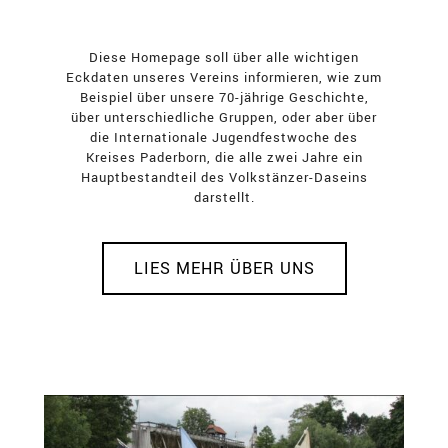
Diese Homepage soll über alle wichtigen
Eckdaten unseres Vereins informieren, wie zum
Beispiel über unsere 70-jährige Geschichte,
über unterschiedliche Gruppen, oder aber über
die Internationale Jugendfestwoche des
Kreises Paderborn, die alle zwei Jahre ein
Hauptbestandteil des Volkstänzer-Daseins
darstellt.
LIES MEHR ÜBER UNS