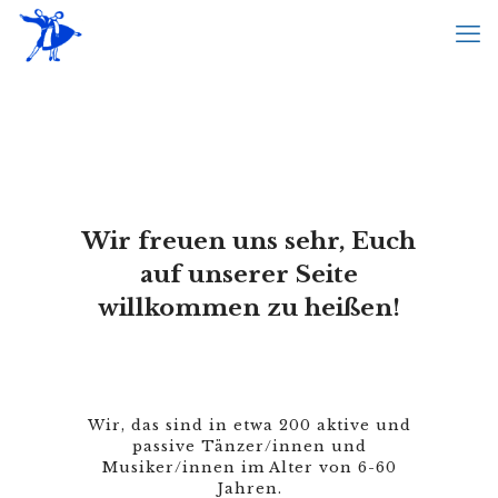
Wir freuen uns sehr, Euch
auf unserer Seite
willkommen zu heißen!
Wir, das sind in etwa 200 aktive und
passive Tänzer/innen und
Musiker/innen im Alter von 6-60
Jahren.