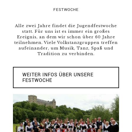
FESTWOCHE
Alle zwei Jahre findet die Jugendfestwoche
statt. Für uns ist es immer ein großes
Ereignis, an dem wir schon über 60 Jahre
teilnehmen. Viele Volkstanzgruppen treffen
aufeinander, um Musik, Tanz, Spaß und
Tradition zu verbinden.
WEITER INFOS ÜBER UNSERE
FESTWOCHE