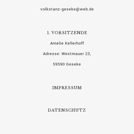
volkstanz-geseke@web.de
1. VORSITZENDE
Amelie Kellerhoff
Adresse: Westmauer 23,
59590 Geseke
IMPRESSUM
DATENSCHUTZ