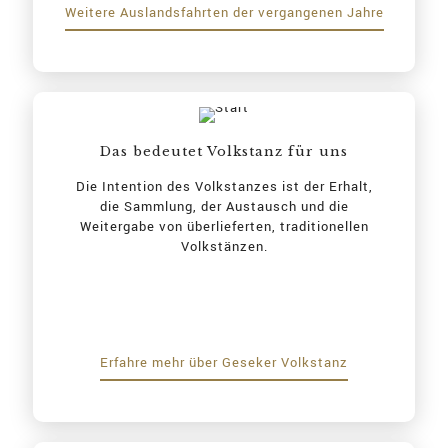
Weitere Auslandsfahrten der vergangenen Jahre
Das bedeutet Volkstanz für uns
Die Intention des Volkstanzes ist der Erhalt,
die Sammlung, der Austausch und die
Weitergabe von überlieferten, traditionellen
Volkstänzen.
Erfahre mehr über Geseker Volkstanz