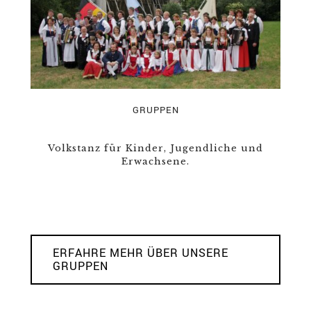
GRUPPEN
Volkstanz für Kinder, Jugendliche und
Erwachsene.
ERFAHRE MEHR ÜBER UNSERE
GRUPPEN