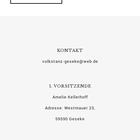
KONTAKT
volkstanz-geseke@web.de
1. VORSITZENDE
Amelie Kellerhoff
Adresse: Westmauer 23,
59590 Geseke