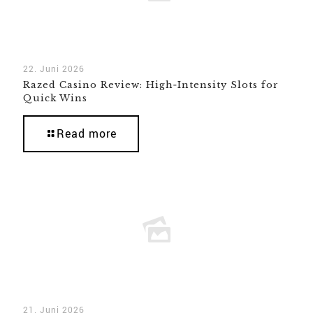
22. Juni 2026
Razed Casino Review: High‑Intensity Slots for
Quick Wins
Read more
21. Juni 2026