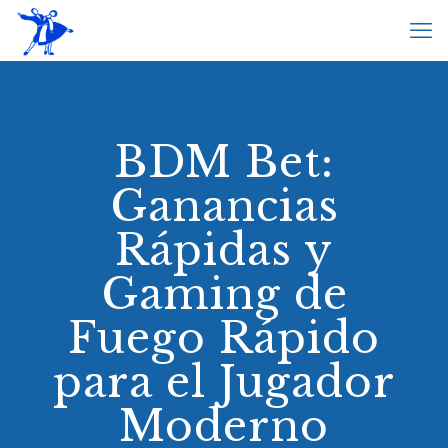
BDM Bet:
Ganancias
Rápidas y
Gaming de
Fuego Rápido
para el Jugador
Moderno