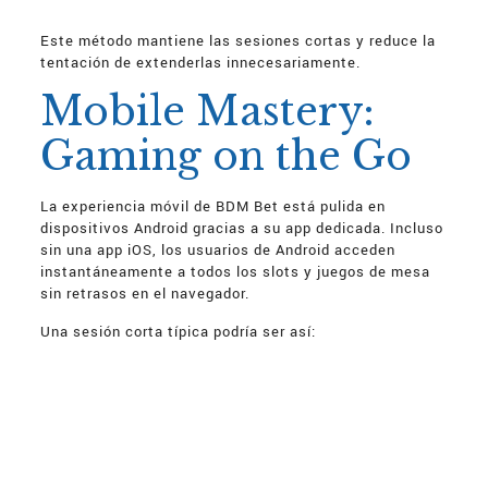
momento evita perseguir pérdidas impulsivamente.
Este método mantiene las sesiones cortas y reduce la
tentación de extenderlas innecesariamente.
Mobile Mastery:
Gaming on the Go
La experiencia móvil de BDM Bet está pulida en
dispositivos Android gracias a su app dedicada. Incluso
sin una app iOS, los usuarios de Android acceden
instantáneamente a todos los slots y juegos de mesa
sin retrasos en el navegador.
Una sesión corta típica podría ser así:
Estás en tu descanso para almorzar en el trabajo—
tocar la app desbloquea tus “Lightning Slots”
favoritos.
La pantalla carga en menos de diez segundos
porque BDM Bet usa streaming adaptativo ajustado