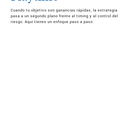
Cuando tu objetivo son ganancias rápidas, la estrategia
pasa a un segundo plano frente al timing y al control del
riesgo. Aquí tienes un enfoque paso a paso:
Selecciona juegos con baja volatilidad:
Estos
pagan con más frecuencia, manteniendo tu bankroll
estable durante ráfagas cortas.
Establece un micro‑presupuesto:
Por ejemplo,
asigna €20–€30 por sesión para que incluso si
pierdes unos spins aún tengas suficiente para otra
ronda.
Usa autoplay con sabiduría:
Actívalo en slots con
modo turbo pero limita a cinco spins para mantener
la suspense.
Revisa rápidamente el RTP:
Un RTP por encima del
95% generalmente indica mejores probabilidades en
muchos spins.
Pausa tras un win:
Una pequeña ganancia puede
ser motivadora pero también tentadora; tomarte un