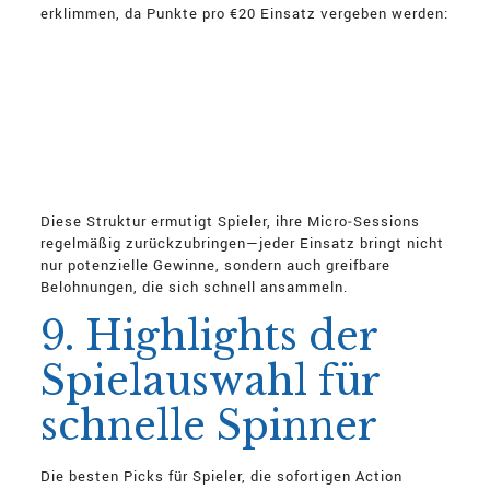
erklimmen, da Punkte pro €20 Einsatz vergeben werden:
Bronze-Stufe bietet grundlegendes Cashback auf
Verluste.
SILVER-Stufe schaltet exklusive wöchentliche
Aktionen frei.
GOLD-Stufe bietet höhere Rakeback-Prozentsätze
und Bonusmultiplikatoren.
Diese Struktur ermutigt Spieler, ihre Micro‑Sessions
regelmäßig zurückzubringen—jeder Einsatz bringt nicht
nur potenzielle Gewinne, sondern auch greifbare
Belohnungen, die sich schnell ansammeln.
9. Highlights der
Spielauswahl für
schnelle Spinner
Die besten Picks für Spieler, die sofortigen Action