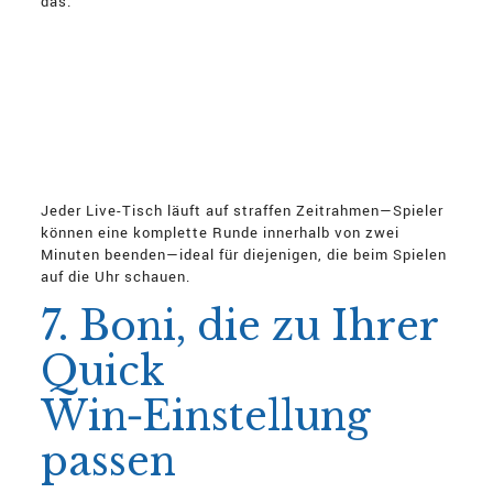
das.
Crazy Time bietet kurze „Big Win“-Momente mit
eingebauten Multiplikatoren.
Power Up Roulette hat schnelle „Power“-Runden,
die die Spieler fesseln.
Power Blackjack gibt Ihnen sofortige Hände mit
minimaler Wartezeit.
Jeder Live-Tisch läuft auf straffen Zeitrahmen—Spieler
können eine komplette Runde innerhalb von zwei
Minuten beenden—ideal für diejenigen, die beim Spielen
auf die Uhr schauen.
7. Boni, die zu Ihrer
Quick
Win‑Einstellung
passen