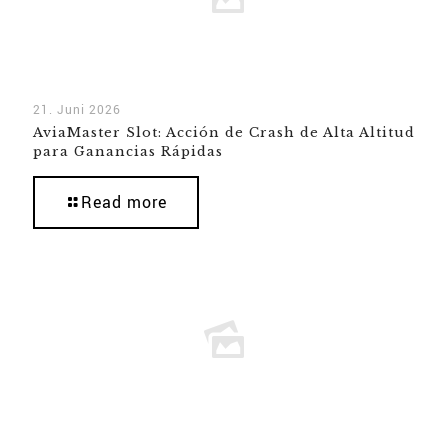
21. Juni 2026
AviaMaster Slot: Acción de Crash de Alta Altitud
para Ganancias Rápidas
Read more