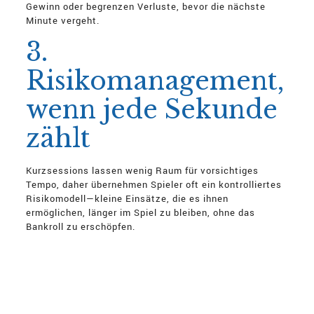
Gewinn oder begrenzen Verluste, bevor die nächste
Minute vergeht.
3.
Risikomanagement,
wenn jede Sekunde
zählt
Kurzsessions lassen wenig Raum für vorsichtiges
Tempo, daher übernehmen Spieler oft ein kontrolliertes
Risikomodell—kleine Einsätze, die es ihnen
ermöglichen, länger im Spiel zu bleiben, ohne das
Bankroll zu erschöpfen.
Setzen Sie 1–2 % Ihres Gesamtbankrolls pro Spin.
Verwenden Sie Auto‑Spin-Funktionen sparsam; sie
können zu schnellem Verlust führen.
Setzen Sie ein Gewinnlimit (z.B. das Doppelte Ihres