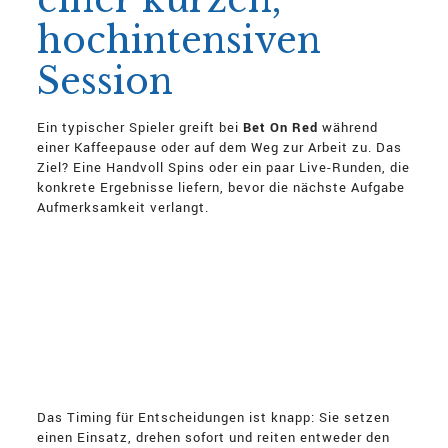
hochintensiven
Session
Ein typischer Spieler greift bei
Bet On Red
während
einer Kaffeepause oder auf dem Weg zur Arbeit zu. Das
Ziel? Eine Handvoll Spins oder ein paar Live-Runden, die
konkrete Ergebnisse liefern, bevor die nächste Aufgabe
Aufmerksamkeit verlangt.
Setzen Sie ein Micro-Budget (z.B. €50) und halten
Sie sich daran.
Wählen Sie Spiele mit kurzen RTP-Berechnungen,
um Ergebnisse schneller zu sehen.
Behalten Sie Gewinn-/Verlustserien innerhalb der
Session im Blick, um zu entscheiden, wann Schluss
ist.
Das Timing für Entscheidungen ist knapp: Sie setzen
einen Einsatz, drehen sofort und reiten entweder den