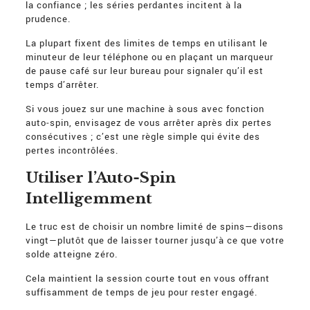
la confiance ; les séries perdantes incitent à la
prudence.
La plupart fixent des limites de temps en utilisant le
minuteur de leur téléphone ou en plaçant un marqueur
de pause café sur leur bureau pour signaler qu’il est
temps d’arrêter.
Si vous jouez sur une machine à sous avec fonction
auto‑spin, envisagez de vous arrêter après dix pertes
consécutives ; c’est une règle simple qui évite des
pertes incontrôlées.
Utiliser l’Auto‑Spin
Intelligemment
Le truc est de choisir un nombre limité de spins—disons
vingt—plutôt que de laisser tourner jusqu’à ce que votre
solde atteigne zéro.
Cela maintient la session courte tout en vous offrant
suffisamment de temps de jeu pour rester engagé.