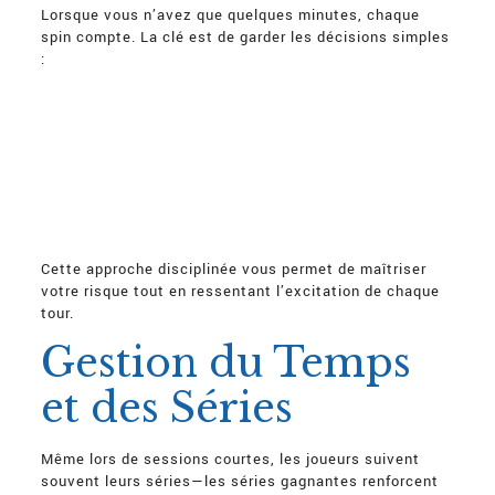
Lorsque vous n’avez que quelques minutes, chaque
spin compte. La clé est de garder les décisions simples
:
Choisissez un montant de mise fixe avant de
commencer.
Respectez-le jusqu’à atteindre un seuil de gain ou
de perte prédéfini.
Évitez de poursuivre vos pertes en augmentant les
enjeux en cours de session.
Cette approche disciplinée vous permet de maîtriser
votre risque tout en ressentant l’excitation de chaque
tour.
Gestion du Temps
et des Séries
Même lors de sessions courtes, les joueurs suivent
souvent leurs séries—les séries gagnantes renforcent