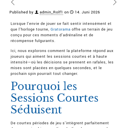
Published by
admin_Rolf1
on
14. Juni 2026
Lorsque l’envie de jouer se fait sentir intensément et
que l’horloge tourne,
Gratorama
offre un terrain de jeu
conçu pour ces moments d’adrénaline et de
récompense fulgurants.
Ici, nous explorons comment la plateforme répond aux
joueurs qui aiment les sessions courtes et à haute
intensité—où les décisions se prennent en rafales, les
mises sont placées en quelques secondes, et le
prochain spin pourrait tout changer.
Pourquoi les
Sessions Courtes
Séduisent
De courtes périodes de jeu s’intègrent parfaitement