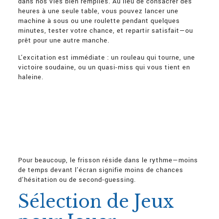
dans nos vies bien remplies. Au lieu de consacrer des
heures à une seule table, vous pouvez lancer une
machine à sous ou une roulette pendant quelques
minutes, tester votre chance, et repartir satisfait—ou
prêt pour une autre manche.
L’excitation est immédiate : un rouleau qui tourne, une
victoire soudaine, ou un quasi-miss qui vous tient en
haleine.
Une boucle de feedback rapide maintient
l’attention élevée.
Les gains rapides créent une gratification
instantanée.
Un engagement temporel minimal réduit la fatigue.
Pour beaucoup, le frisson réside dans le rythme—moins
de temps devant l’écran signifie moins de chances
d’hésitation ou de second‑guessing.
Sélection de Jeux