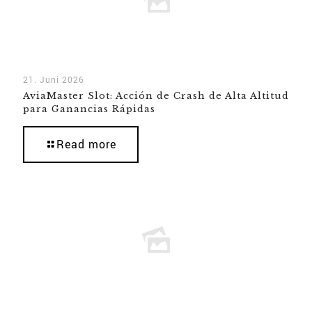
21. Juni 2026
AviaMaster Slot: Acción de Crash de Alta Altitud
para Ganancias Rápidas
Read more