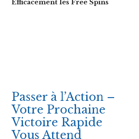
Efficacement les Free Spins
Sélectionnez des Machines à Sous à Haute
Fréquence :
Les free spins sur des titres à faible
variance déclenchent plus fréquemment des spins
supplémentaires.
Évitez les Machines “Jackpot Only” :
Celles-ci
nécessitent souvent des mises plus importantes ;
elles ne conviennent pas à une fenêtre de temps
limitée.
Suivez vos Dépenses :
Même avec des free spins,
surveillez combien de tours vous jouez pour ne pas
vous laisser emporter par des gains successifs.
Passer à l’Action –
Votre Prochaine
Victoire Rapide
Vous Attend