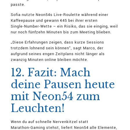
passte.
Sofia nutzte Neon54s Live‑Roulette während einer
Kaffeepause und gewann €45 bei ihrer ersten
Single‑Number‑Wette – ein Risiko, das sie einging, weil
nur noch fünfzehn Minuten bis zum Meeting blieben.
„Diese Erfahrungen zeigen, dass kurze Sessions
trotzdem lohnend sein können“, sagt Marco, der
aufgrund seines engen Zeitplans nicht länger als
zwanzig Minuten online bleiben möchte.
12. Fazit: Mach
deine Pausen heute
mit Neon54 zum
Leuchten!
Wenn du auf schnelle Nervenkitzel statt
Marathon‑Gaming stehst, liefert Neon54 alle Elemente,