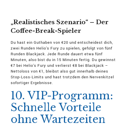
passe die Einsatzgrößen an, wenn du zu oft
verlierst.
„Realistisches Szenario“ – Der
Coffee‑Break‑Spieler
Du hast ein Guthaben von €20 und entscheidest dich,
zwei Runden Helio’s Fury zu spielen, gefolgt von fünf
Runden Blackjack. Jede Runde dauert etwa fünf
Minuten, also bist du in 15 Minuten fertig. Du gewinnst
€7 bei Helio’s Fury und verlierst €8 bei Blackjack –
Nettoloss von €1, bleibst also gut innerhalb deines
Stop‑Loss‑Limits und hast trotzdem den Nervenkitzel
sofortiger Ergebnisse.
10. VIP‑Programm:
Schnelle Vorteile
ohne Wartezeiten