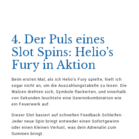
erfolgen, noch bevor du das Menü fertig gelesen
hast.
Roulette
– Klassisches europäisches Rad; Gewinn
oder Verlust innerhalb eines einzigen Spins.
4. Der Puls eines
Slot Spins: Helio’s
Fury in Aktion
Beim ersten Mal, als ich Helio’s Fury spielte, hielt ich
sogar nicht an, um die Auszahlungstabelle zu lesen. Die
Walzen drehten sich, Symbole flackerten, und innerhalb
von Sekunden leuchtete eine Gewinnkombination wie
ein Feuerwerk auf.
Dieser Slot basiert auf schnellen Feedback‑Schleifen:
Jeder neue Spin bringt entweder einen Sofortgewinn
oder einen kleinen Verlust, was dein Adrenalin zum
Summen bringt.