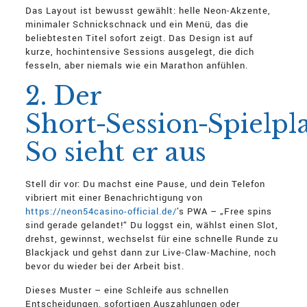
Das Layout ist bewusst gewählt: helle Neon‑Akzente,
minimaler Schnickschnack und ein Menü, das die
beliebtesten Titel sofort zeigt. Das Design ist auf
kurze, hochintensive Sessions ausgelegt, die dich
fesseln, aber niemals wie ein Marathon anfühlen.
2. Der
Short‑Session‑Spielpla
So sieht er aus
Stell dir vor: Du machst eine Pause, und dein Telefon
vibriert mit einer Benachrichtigung von
https://neon54casino-official.de/
’s PWA – „Free spins
sind gerade gelandet!“ Du loggst ein, wählst einen Slot,
drehst, gewinnst, wechselst für eine schnelle Runde zu
Blackjack und gehst dann zur Live‑Claw‑Machine, noch
bevor du wieder bei der Arbeit bist.
Dieses Muster – eine Schleife aus schnellen
Entscheidungen, sofortigen Auszahlungen oder