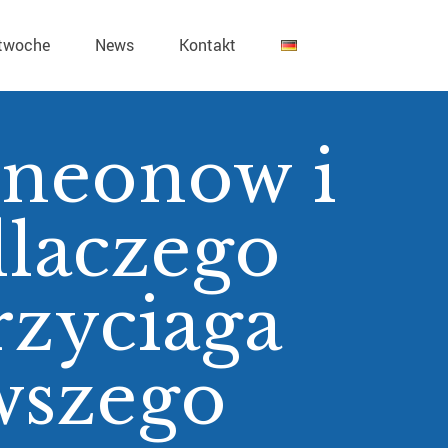
twoche
News
Kontakt
 neonow i
laczego
rzyciaga
wszego