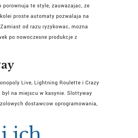
 porownuja te style, zauwazajac, ze
 kolei proste automaty pozwalaja na
. Zamiast od razu ryzykowac, mozna
owek po nowoczesne produkcje z
way
nopoly Live, Lightning Roulette i Crazy
s byl na miejscu w kasynie. Slottyway
d czolowych dostawcow oprogramowania,
i ich