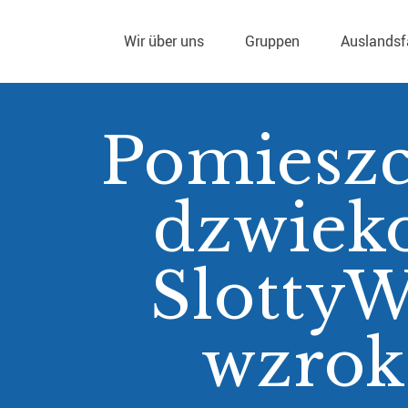
Wir über uns
Gruppen
Auslandsf
Pomieszc
dzwiek
SlottyW
wzrok