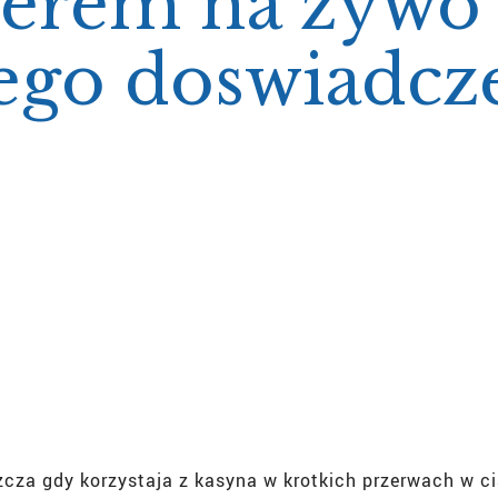
ierem na zywo 
go doswiadcz
 narzedzi kontroli nawykow tworzy spojna calosc, ktora
rdziej hojnych pakietow powitalnych na rynku az do 60
 naszego kasyna internetowego moga zgarniac dodatkowe
ier slotowych od wiodacych dostawcow, wiec sprawdz pr
depozytu, kasyno rekompensuje to grami z krupierem na
zcza gdy korzystaja z kasyna w krotkich przerwach w c