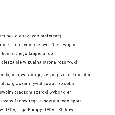
acunek dla roznych preferencji
arnie, a nie jednorazowo. Obserwujac
 konkretnego krupiera lub
 ciesza sie wizualna strona rozgrywki.
pki, co gwarantuje, ze znajdzie sie cos dla
walaja graczom rywalizowac ze soba i
 swoim graczom szeroki wybor gier
otrzeby fanow tego ekscytujacego sportu.
zow UEFA, Liga Europy UEFA i Klubowe