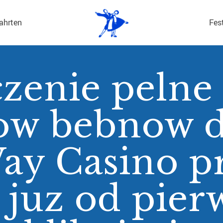
ahrten
Fes
zenie pelne
ow bebnow d
ay Casino p
 juz od pier