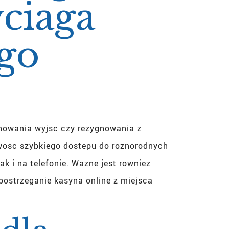
ciaga
ego
anowania wyjsc czy rezygnowania z
iwosc szybkiego dostepu do roznorodnych
ak i na telefonie. Wazne jest rowniez
postrzeganie kasyna online z miejsca