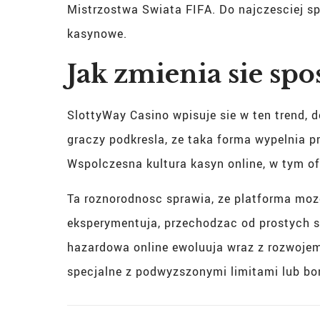
Mistrzostwa Swiata FIFA. Do najczesciej spo
kasynowe.
Jak zmienia sie spo
SlottyWay Casino wpisuje sie w ten trend,
graczy podkresla, ze taka forma wypelnia p
Wspolczesna kultura kasyn online, w tym ofe
Ta roznorodnosc sprawia, ze platforma moz
eksperymentuja, przechodzac od prostych s
hazardowa online ewoluuja wraz z rozwoje
specjalne z podwyzszonymi limitami lub bo