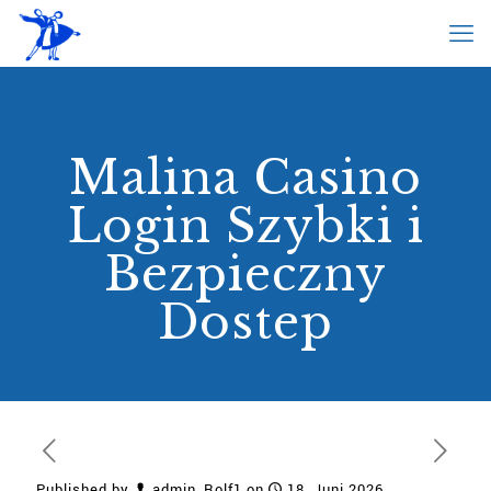
Malina Casino
Login Szybki i
Bezpieczny
Dostep
Published by
admin_Rolf1
on
18. Juni 2026