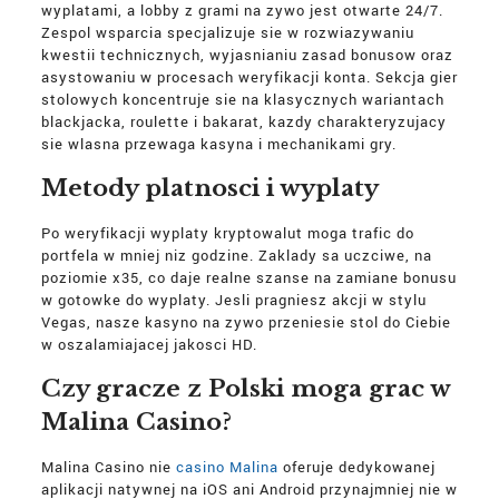
wyplatami, a lobby z grami na zywo jest otwarte 24/7.
Zespol wsparcia specjalizuje sie w rozwiazywaniu
kwestii technicznych, wyjasnianiu zasad bonusow oraz
asystowaniu w procesach weryfikacji konta. Sekcja gier
stolowych koncentruje sie na klasycznych wariantach
blackjacka, roulette i bakarat, kazdy charakteryzujacy
sie wlasna przewaga kasyna i mechanikami gry.
Metody platnosci i wyplaty
Po weryfikacji wyplaty kryptowalut moga trafic do
portfela w mniej niz godzine. Zaklady sa uczciwe, na
poziomie x35, co daje realne szanse na zamiane bonusu
w gotowke do wyplaty. Jesli pragniesz akcji w stylu
Vegas, nasze kasyno na zywo przeniesie stol do Ciebie
w oszalamiajacej jakosci HD.
Czy gracze z Polski moga grac w
Malina Casino?
Malina Casino nie
casino Malina
oferuje dedykowanej
aplikacji natywnej na iOS ani Android przynajmniej nie w