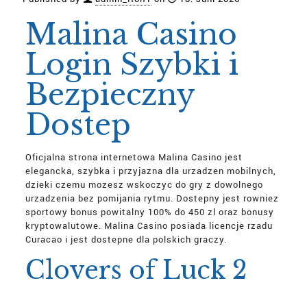
Malina Casino
Login Szybki i
Bezpieczny
Dostep
Oficjalna strona internetowa Malina Casino jest
elegancka, szybka i przyjazna dla urzadzen mobilnych,
dzieki czemu mozesz wskoczyc do gry z dowolnego
urzadzenia bez pomijania rytmu. Dostepny jest rowniez
sportowy bonus powitalny 100% do 450 zl oraz bonusy
kryptowalutowe. Malina Casino posiada licencje rzadu
Curacao i jest dostepne dla polskich graczy.
Clovers of Luck 2
Dzieki podejsciu skoncentrowanemu na