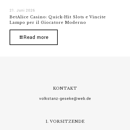
21. Juni 2026
BetAlice Casino: Quick‑Hit Slots e Vincite
Lampo per il Giocatore Moderno
Read more
KONTAKT
volkstanz-geseke@web.de
1. VORSITZENDE