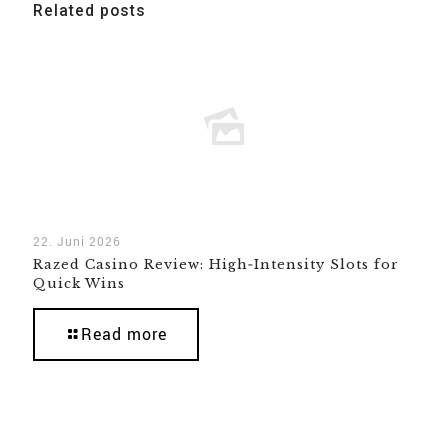
Related posts
22. Juni 2026
Razed Casino Review: High‑Intensity Slots for
Quick Wins
Read more