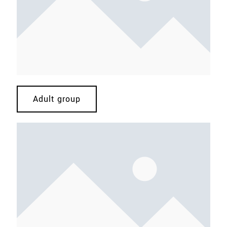
Adult group