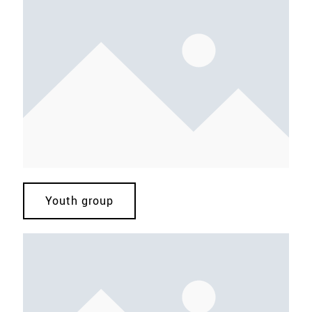
Youth group