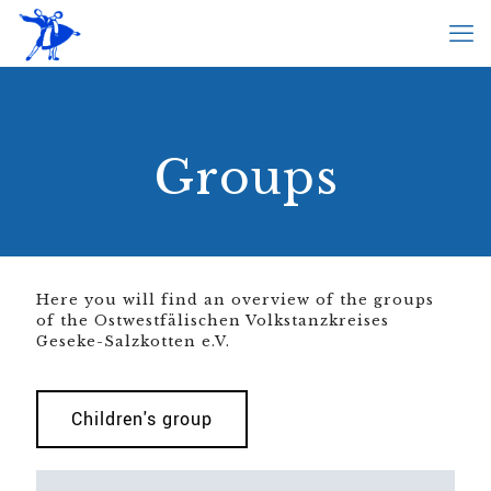
Groups
Here you will find an overview of the groups
of the Ostwestfälischen Volkstanzkreises
Geseke-Salzkotten e.V.
Children's group