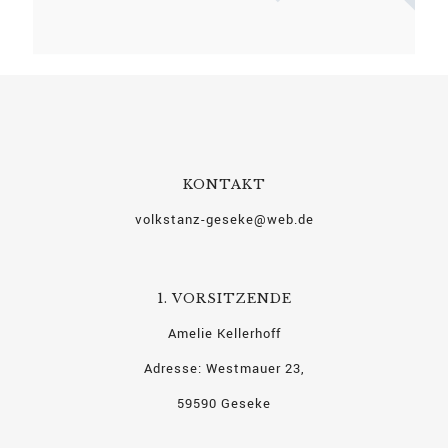
KONTAKT
volkstanz-geseke@web.de
1. VORSITZENDE
Amelie Kellerhoff
Adresse: Westmauer 23,
59590 Geseke