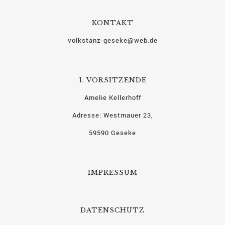
KONTAKT
volkstanz-geseke@web.de
1. VORSITZENDE
Amelie Kellerhoff
Adresse: Westmauer 23,
59590 Geseke
IMPRESSUM
DATENSCHUTZ